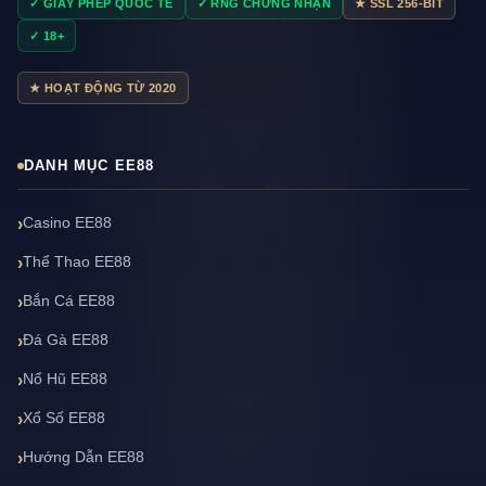
✓ GIẤY PHÉP QUỐC TẾ
✓ RNG CHỨNG NHẬN
★ SSL 256-BIT
✓ 18+
★ HOẠT ĐỘNG TỪ 2020
DANH MỤC EE88
Casino EE88
Thể Thao EE88
Bắn Cá EE88
Đá Gà EE88
Nổ Hũ EE88
Xổ Số EE88
Hướng Dẫn EE88