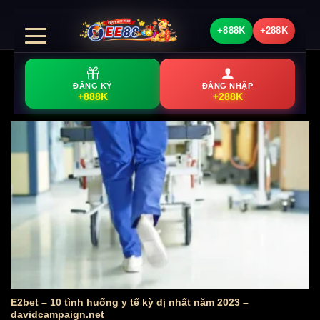
Skip
to
+888K
+288K
content
TÌM HIỂU VỀ:
BẮN CÁ
ĐĂNG KÝ
ĐĂNG NHẬP
+888K
+288K
E2bet – 10 tình huống y tế kỳ dị nhất năm 2023 –
davidcampaign.net